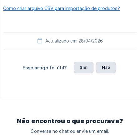
Como criar arquivo CSV para importação de produtos?
Actualizado em: 28/04/2026
Sim
Não
Esse artigo foi útil?
Não encontrou o que procurava?
Converse no chat ou envie um email.