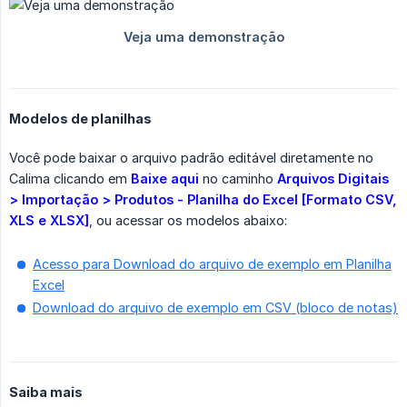
Modelos de planilhas
Você pode baixar o arquivo padrão editável diretamente no
Calima clicando em
Baixe aqui
no caminho
Arquivos Digitais 
> Importação > Produtos - Planilha do Excel [Formato CSV, 
XLS e XLSX]
, ou acessar os modelos abaixo:
Acesso para Download do arquivo de exemplo em Planilha
Excel
Download do arquivo de exemplo em CSV (bloco de notas)
Saiba mais