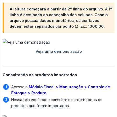
A leitura começará a partir da 2ª linha do arquivo. A 1ª
linha é destinada ao cabeçalho das colunas. Caso o
arquivo possua dados monetários, os centavos
devem estar separados por ponto (.). Ex.: 1000.00.
Consultando os produtos importados
Acesse o
Módulo Fiscal > Manutenção > Controle de 
Estoque > Produto
.
Nessa tela você pode consultar e conferir todos os
produtos que foram importados.