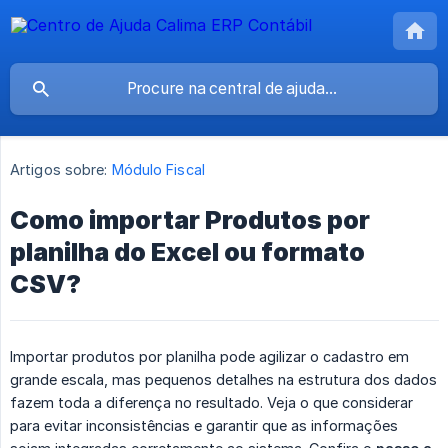
Artigos sobre:
Módulo Fiscal
Como importar Produtos por
planilha do Excel ou formato
CSV?
Importar produtos por planilha pode agilizar o cadastro em
grande escala, mas pequenos detalhes na estrutura dos dados
fazem toda a diferença no resultado. Veja o que considerar
para evitar inconsistências e garantir que as informações