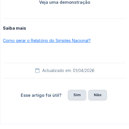
Saiba mais
Como gerar o Relatório do Simples Nacional?
Actualizado em: 01/04/2026
Sim
Não
Esse artigo foi útil?