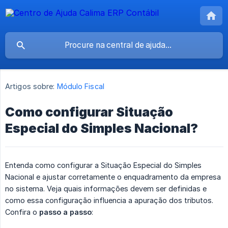
Artigos sobre:
Módulo Fiscal
Como configurar Situação
Especial do Simples Nacional?
Entenda como configurar a Situação Especial do Simples
Nacional e ajustar corretamente o enquadramento da empresa
no sistema. Veja quais informações devem ser definidas e
como essa configuração influencia a apuração dos tributos.
Confira o
passo a passo
: