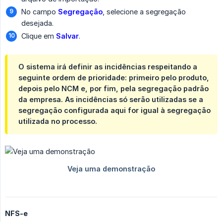
No campo
Segregação
, selecione a segregação
desejada.
Clique em
Salvar
.
O sistema irá definir as incidências respeitando a
seguinte ordem de prioridade: primeiro pelo produto,
depois pelo NCM e, por fim, pela segregação padrão
da empresa. As incidências só serão utilizadas se a
segregação configurada aqui for igual à segregação
utilizada no processo.
NFS-e