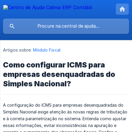
Artigos sobre:
Módulo Fiscal
Como configurar ICMS para
empresas desenquadradas do
Simples Nacional?
A configuração do ICMS para empresas desenquadradas do
Simples Nacional exige atenção às novas regras de tributação
e à correta parametrização no sistema. Entenda como ajustar
essas informações, evitar inconsistências na apuração e