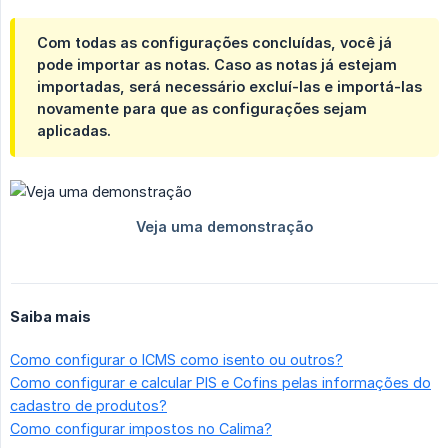
Com todas as configurações concluídas, você já
pode importar as notas. Caso as notas já estejam
importadas, será necessário excluí-las e importá-las
novamente para que as configurações sejam
aplicadas.
Saiba mais
Como configurar o ICMS como isento ou outros?
Como configurar e calcular PIS e Cofins pelas informações do
cadastro de produtos?
Como configurar impostos no Calima?