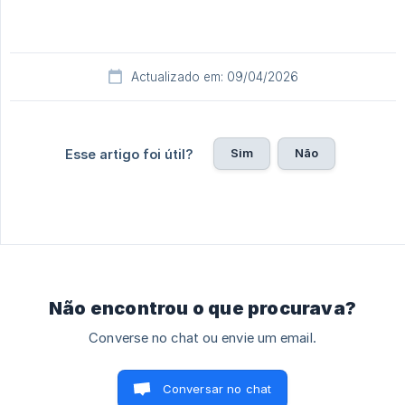
Actualizado em: 09/04/2026
Sim
Não
Esse artigo foi útil?
Não encontrou o que procurava?
Converse no chat ou envie um email.
Conversar no chat