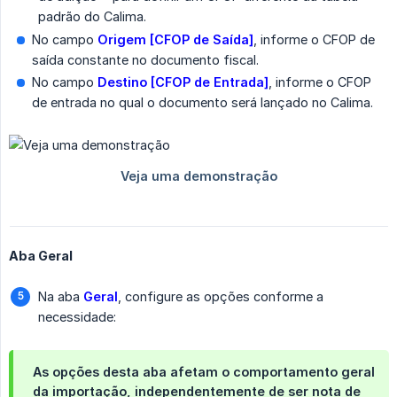
padrão do Calima.
No campo
Origem [CFOP de Saída]
, informe o CFOP de
saída constante no documento fiscal.
No campo
Destino [CFOP de Entrada]
, informe o CFOP
de entrada no qual o documento será lançado no Calima.
Aba Geral
Na aba
Geral
, configure as opções conforme a
necessidade:
As opções desta aba afetam o comportamento geral
da importação, independentemente de ser nota de