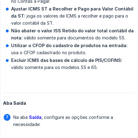
no Contas a Pagar.
Ajustar ICMS ST a Recolher e Pago para Valor Contábil 
da ST:
joga os valores de ICMS a recolher e pago para o
valor contábil da ST.
Não abater o valor ISS Retido do valor total contábil da 
nota:
válido somente para documentos do modelo 55.
Utilizar o CFOP do cadastro de produtos na entrada:
usa o CFOP cadastrado no produto.
Excluir ICMS das bases de cálculo de PIS/COFINS:
válido somente para os modelos 55 e 65.
Aba Saída
Na aba
Saída
, configure as opções conforme a
necessidade: