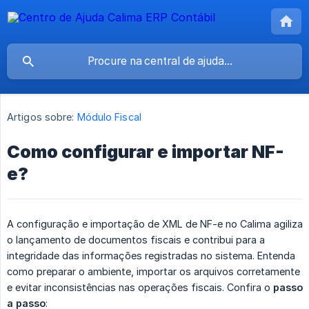
Artigos sobre:
Módulo Fiscal
Como configurar e importar NF-
e?
A configuração e importação de XML de NF-e no Calima agiliza
o lançamento de documentos fiscais e contribui para a
integridade das informações registradas no sistema. Entenda
como preparar o ambiente, importar os arquivos corretamente
e evitar inconsistências nas operações fiscais. Confira o
passo 
a passo
: