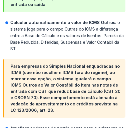
entrada ou saída.
Calcular automaticamente o valor de ICMS Outros:
o
sistema joga para o campo Outras do ICMS a diferença
entre a Base de Cálculo e os valores de Isentos, Parcela da
Base Reduzida, Diferidas, Suspensas e Valor Contábil da
ST.
Para empresas do
Simples Nacional enquadradas no 
ICMS
(que não recolhem ICMS fora do regime), ao
marcar essa opção, o sistema igualará o campo
ICMS Outros
ao
Valor Contábil
do item nas notas de
entrada com CST que reduz base de cálculo (CST 20
e CSOSN 70). Esse comportamento está alinhado à
vedação de aproveitamento de créditos prevista na
LC 123/2006, art. 23.