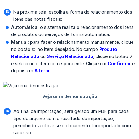
Na próxima tela, escolha a forma de relacionamento dos
itens das notas fiscais:
Automática:
o sistema realiza o relacionamento dos itens
de produtos ou serviços de forma automática.
Manual:
para fazer o relacionamento manualmente, clique
no botão ✏️ no item desejado. No campo
Produto 
Relacionado
ou
Serviço Relacionado
, clique no botão ↗️
e selecione o item correspondente. Clique em
Confirmar
e
depois em
Alterar
.
Ao final da importação, será gerado um PDF para cada
tipo de arquivo com o resultado da importação,
permitindo verificar se o documento foi importado com
sucesso.