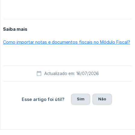
Saiba mais
Como importar notas e documentos fiscais no Módulo Fiscal?
Actualizado em: 16/07/2026
Sim
Não
Esse artigo foi útil?