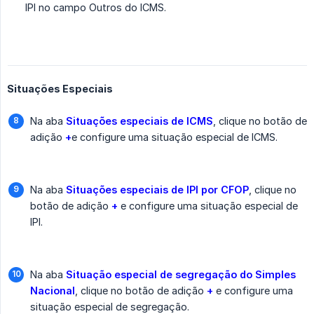
IPI no campo Outros do ICMS.
Situações Especiais
Na aba
Situações especiais de ICMS
, clique no botão de
adição
+
e configure uma situação especial de ICMS.
Na aba
Situações especiais de IPI por CFOP
, clique no
botão de adição
+
e configure uma situação especial de
IPI.
Na aba
Situação especial de segregação do Simples 
Nacional
, clique no botão de adição
+
e configure uma
situação especial de segregação.