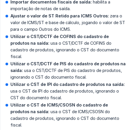
Importar documentos fiscais de saída:
habilita a
importação de notas de saída.
Ajustar o valor de ST Retido para ICMS Outros:
zera o
valor de ICMS/ST e base de cálculo, jogando o valor de ST
para o campo Outros do ICMS.
Utilizar o CST/DCTF de COFINS do cadastro de 
produtos na saída:
usa o CST/DCTF de COFINS do
cadastro de produtos, ignorando o CST do documento
fiscal.
Utilizar o CST/DCTF de PIS do cadastro de produtos na 
saída:
usa o CST/DCTF de PIS do cadastro de produtos,
ignorando o CST do documento fiscal.
Utilizar o CST de IPI do cadastro de produtos na saída:
usa o CST de IPI do cadastro de produtos, ignorando o
CST do documento fiscal.
Utilizar o CST de ICMS/CSOSN do cadastro de 
produtos na saída:
usa o CST de ICMS/CSOSN do
cadastro de produtos, ignorando o CST do documento
fiscal.