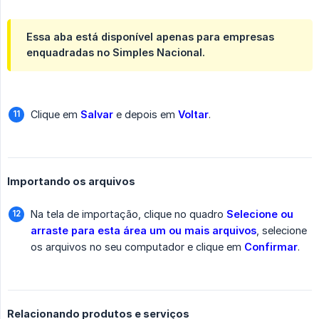
Essa aba está disponível apenas para empresas
enquadradas no
Simples Nacional
.
Clique em
Salvar
e depois em
Voltar
.
Importando os arquivos
Na tela de importação, clique no quadro
Selecione ou 
arraste para esta área um ou mais arquivos
, selecione
os arquivos no seu computador e clique em
Confirmar
.
Relacionando produtos e serviços