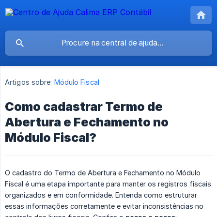
Artigos sobre:
Módulo Fiscal
Como cadastrar Termo de
Abertura e Fechamento no
Módulo Fiscal?
O cadastro do Termo de Abertura e Fechamento no Módulo
Fiscal é uma etapa importante para manter os registros fiscais
organizados e em conformidade. Entenda como estruturar
essas informações corretamente e evitar inconsistências no