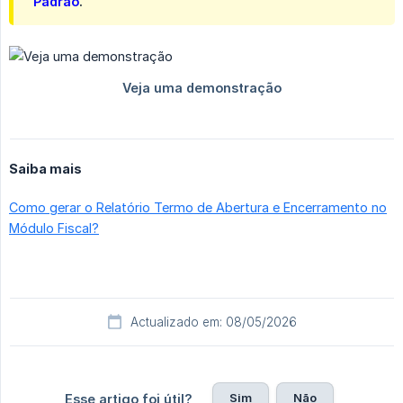
Padrão
.
Saiba mais
Como gerar o Relatório Termo de Abertura e Encerramento no
Módulo Fiscal?
Actualizado em: 08/05/2026
Sim
Não
Esse artigo foi útil?