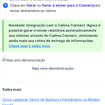
Clique em
Gerar
ou
Gerar e enviar para o Connect
para
enviar diretamente ao cliente.
Novidade: Integração com o Calima Connect.
Agora é
possível
gerar e enviar relatórios automaticamente 
aos clientes
através do
Calima Connect
, otimizando
ainda mais sua rotina de entrega de informações.
Clique aqui e saiba mais
.
Saiba mais
Como cadastrar Termo de Abertura e Fechamento no Módulo
Fiscal?