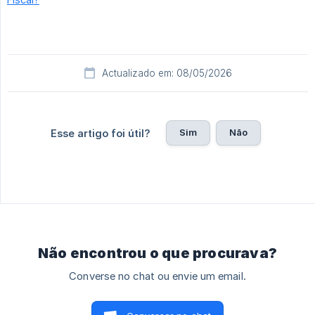
Actualizado em: 08/05/2026
Sim
Não
Esse artigo foi útil?
Não encontrou o que procurava?
Converse no chat ou envie um email.