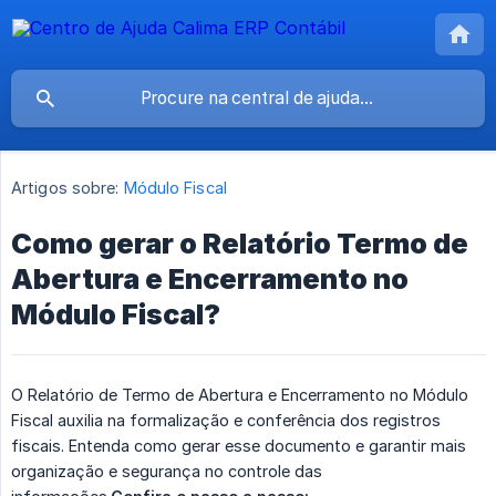
Artigos sobre:
Módulo Fiscal
Como gerar o Relatório Termo de
Abertura e Encerramento no
Módulo Fiscal?
O Relatório de Termo de Abertura e Encerramento no Módulo
Fiscal auxilia na formalização e conferência dos registros
fiscais. Entenda como gerar esse documento e garantir mais
organização e segurança no controle das