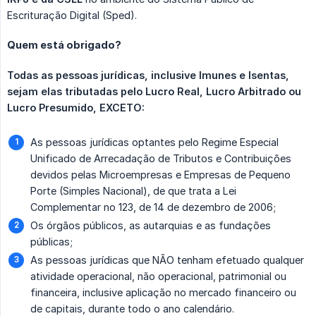
Escrituração Digital (Sped).
Quem está obrigado?
Todas as pessoas jurídicas, inclusive Imunes e Isentas, 
sejam elas tributadas pelo Lucro Real, Lucro Arbitrado ou 
Lucro Presumido, EXCETO:
As pessoas jurídicas optantes pelo Regime Especial
Unificado de Arrecadação de Tributos e Contribuições
devidos pelas Microempresas e Empresas de Pequeno
Porte (Simples Nacional), de que trata a Lei
Complementar no 123, de 14 de dezembro de 2006;
Os órgãos públicos, as autarquias e as fundações
públicas;
As pessoas jurídicas que NÃO tenham efetuado qualquer
atividade operacional, não operacional, patrimonial ou
financeira, inclusive aplicação no mercado financeiro ou
de capitais, durante todo o ano calendário.