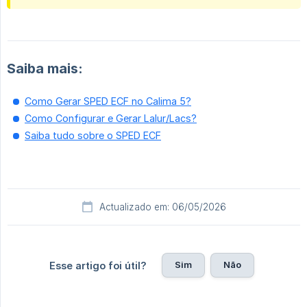
Saiba mais:
Como Gerar SPED ECF no Calima 5?
Como Configurar e Gerar Lalur/Lacs?
Saiba tudo sobre o SPED ECF
Actualizado em: 06/05/2026
Sim
Não
Esse artigo foi útil?