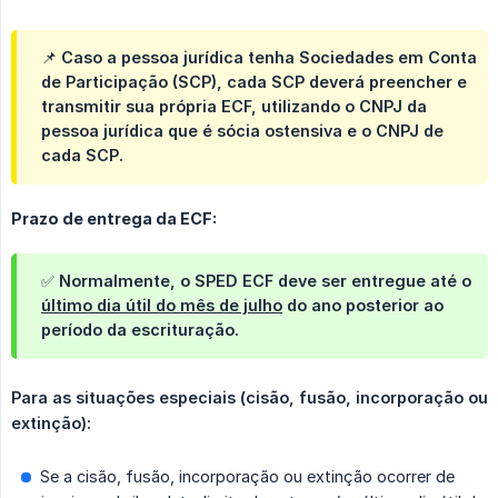
📌 Caso a pessoa jurídica tenha Sociedades em Conta
de Participação (SCP), cada SCP deverá preencher e
transmitir sua própria ECF, utilizando o CNPJ da
pessoa jurídica que é sócia ostensiva e o CNPJ de
cada SCP.
Prazo de entrega da ECF:
✅ Normalmente, o SPED ECF deve ser entregue até o
último dia útil do mês de julho
do ano posterior ao
período da escrituração.
Para as situações especiais (cisão, fusão, incorporação ou 
extinção):
Se a cisão, fusão, incorporação ou extinção ocorrer de