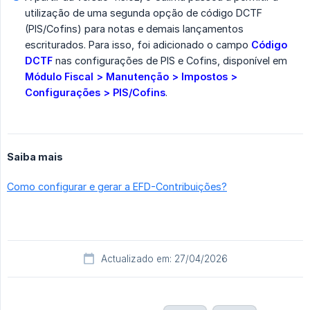
utilização de uma segunda opção de código DCTF
(PIS/Cofins) para notas e demais lançamentos
escriturados. Para isso, foi adicionado o campo
Código 
DCTF
nas configurações de PIS e Cofins, disponível em
Módulo Fiscal > Manutenção > Impostos > 
Configurações > PIS/Cofins
.
Saiba mais
Como configurar e gerar a EFD-Contribuições?
Actualizado em: 27/04/2026