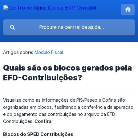
Artigos sobre:
Módulo Fiscal
Quais são os blocos gerados pela
EFD-Contribuições?
Visualize como as informações de PIS/Pasep e Cofins são
organizadas em blocos, facilitando a conferência da apuração
e do pagamento das contribuições no arquivo da EFD-
Contribuições.
Confira:
Blocos do SPED Contribuições