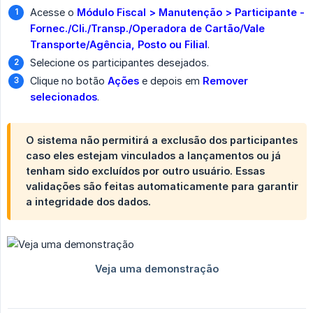
Acesse o
Módulo Fiscal > Manutenção > Participante - 
Fornec./Cli./Transp./Operadora de Cartão/Vale 
Transporte/Agência, Posto ou Filial
.
Selecione os participantes desejados.
Clique no botão
Ações
e depois em
Remover 
selecionados
.
O sistema não permitirá a exclusão dos participantes
caso eles estejam vinculados a lançamentos ou já
tenham sido excluídos por outro usuário. Essas
validações são feitas automaticamente para garantir
a integridade dos dados.