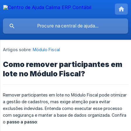
Artigos sobre:
Módulo Fiscal
Como remover participantes em
lote no Módulo Fiscal?
Remover participantes em lote no Módulo Fiscal pode otimizar
a gestão de cadastros, mas exige atenção para evitar
exclusões indevidas. Entenda como executar esse processo
com segurança e manter a base de dados organizada. Confira
o
passo a passo
: