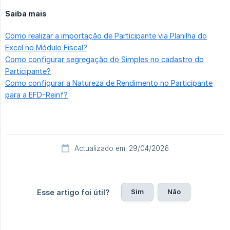
Saiba mais
Como realizar a importação de Participante via Planilha do
Excel no Módulo Fiscal?
Como configurar segregação do Simples no cadastro do
Participante?
Como configurar a Natureza de Rendimento no Participante
para a EFD-Reinf?
Actualizado em: 29/04/2026
Sim
Não
Esse artigo foi útil?