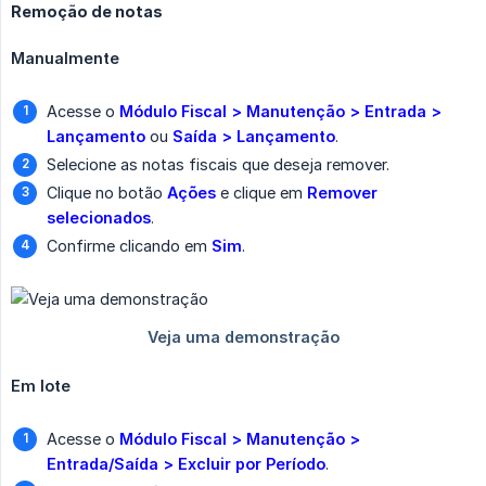
Remoção de notas
Manualmente
Acesse o
Módulo Fiscal > Manutenção > Entrada > 
Lançamento
ou
Saída > Lançamento
.
Selecione as notas fiscais que deseja remover.
Clique no botão
Ações
e clique em
Remover 
selecionados
.
Confirme clicando em
Sim
.
Em lote
Acesse o
Módulo Fiscal > Manutenção > 
Entrada/Saída > Excluir por Período
.