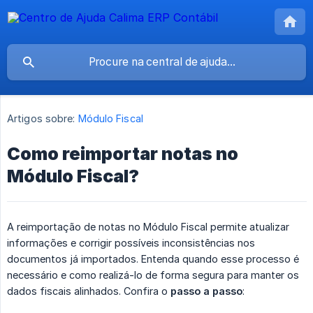
Artigos sobre:
Módulo Fiscal
Como reimportar notas no
Módulo Fiscal?
A reimportação de notas no Módulo Fiscal permite atualizar
informações e corrigir possíveis inconsistências nos
documentos já importados. Entenda quando esse processo é
necessário e como realizá-lo de forma segura para manter os
dados fiscais alinhados. Confira o
passo a passo
: