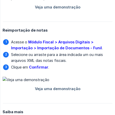
Reimportação de notas
Acesse o
Módulo Fiscal > Arquivos Digitais > 
Importação > Importação de Documentos - Funil
.
Selecione ou arraste para a área indicada um ou mais
arquivos XML das notas fiscais.
Clique em
Confirmar
.
Saiba mais