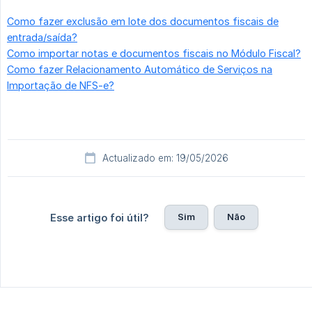
Como fazer exclusão em lote dos documentos fiscais de
entrada/saída?
Como importar notas e documentos fiscais no Módulo Fiscal?
Como fazer Relacionamento Automático de Serviços na
Importação de NFS-e?
Actualizado em: 19/05/2026
Sim
Não
Esse artigo foi útil?