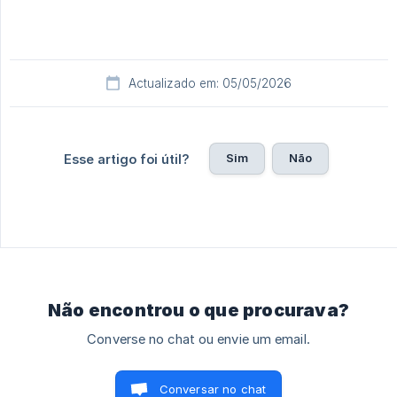
Actualizado em: 05/05/2026
Sim
Não
Esse artigo foi útil?
Não encontrou o que procurava?
Converse no chat ou envie um email.
Conversar no chat