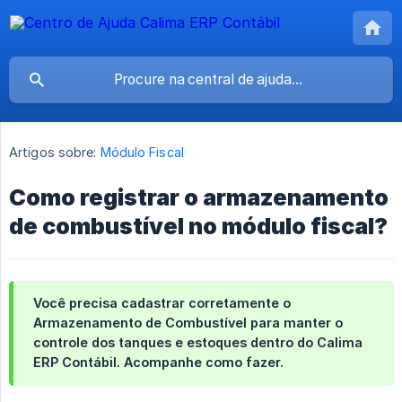
Artigos sobre:
Módulo Fiscal
Como registrar o armazenamento
de combustível no módulo fiscal?
Você precisa cadastrar corretamente o
Armazenamento de Combustível
para manter o
controle dos tanques e estoques dentro do Calima
ERP Contábil. Acompanhe como fazer.