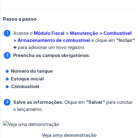
Passo a passo
Acesse o
Módulo Fiscal > Manutenção > Combustível 
> Armazenamento de combustível
e clique em
"Incluir" 
➕
para adicionar um novo registro.
Preencha os campos obrigatórios:
Número do tanque
Estoque inicial
Combustível
Salve as informações.
Clique em
"Salvar"
para concluir
o lançamento.