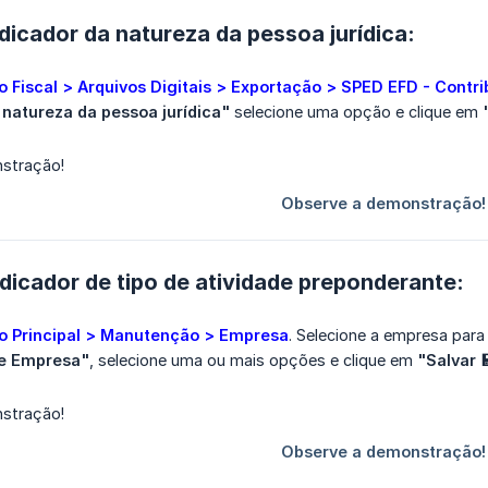
dicador da natureza da pessoa jurídica:
 Fiscal > Arquivos Digitais > Exportação > SPED EFD - Contr
 natureza da pessoa jurídica"
selecione uma opção e clique em
dicador de tipo de atividade preponderante:
o Principal > Manutenção > Empresa
. Selecione a empresa para 
de Empresa"
, selecione uma ou mais opções e clique em
"Salvar 