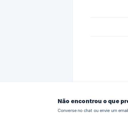
Não encontrou o que p
Converse no chat ou envie um email