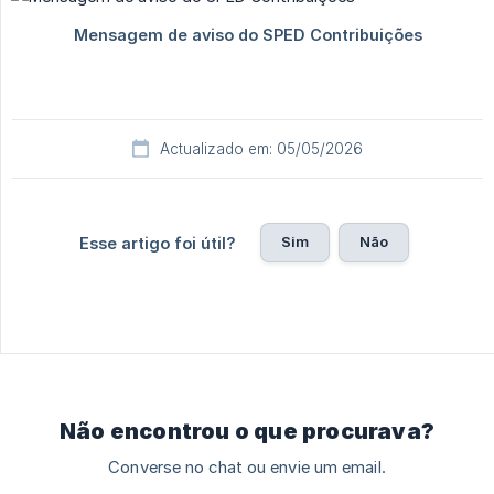
Actualizado em: 05/05/2026
Sim
Não
Esse artigo foi útil?
Não encontrou o que procurava?
Converse no chat ou envie um email.