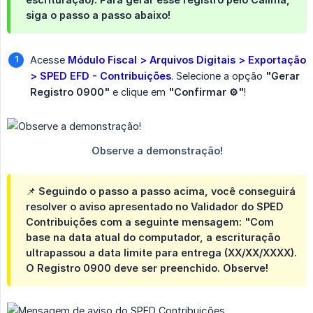
siga o passo a passo abaixo!
Acesse
Módulo Fiscal > Arquivos Digitais > Exportação 
> SPED EFD - Contribuições
. Selecione a opção
"Gerar 
Registro 0900"
e clique em
"Confirmar ⚙️"
!
📌 Seguindo o passo a passo acima, você conseguirá
resolver o aviso apresentado no Validador do SPED
Contribuições com a seguinte mensagem: "Com
base na data atual do computador, a escrituração
ultrapassou a data limite para entrega (XX/XX/XXXX).
O Registro 0900 deve ser preenchido. Observe!