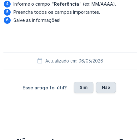
Informe o campo
"Referência"
(ex: MM/AAAA).
Preencha todos os campos importantes.
Salve as informações!
Actualizado em: 06/05/2026
Sim
Não
Esse artigo foi útil?