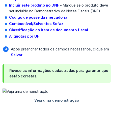
Incluir este produto no DNF
- Marque se o produto deve
ser incluído no Demonstrativo de Notas Fiscais (DNF).
Código de posse da mercadoria
Combustível/Solventes Sefaz
Classificação do item de documento fiscal
Alíquotas por UF
Após preencher todos os campos necessários, clique em
Salvar
.
Revise as informações cadastradas para garantir que
estão corretas.