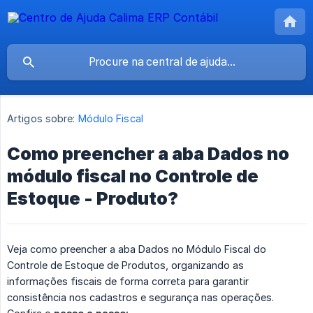
Artigos sobre:
Módulo Fiscal
Como preencher a aba Dados no
módulo fiscal no Controle de
Estoque - Produto?
Veja como preencher a aba Dados no Módulo Fiscal do
Controle de Estoque de Produtos, organizando as
informações fiscais de forma correta para garantir
consistência nos cadastros e segurança nas operações.