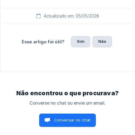
Actualizado em: 05/05/2026
Sim
Não
Esse artigo foi útil?
Não encontrou o que procurava?
Converse no chat ou envie um email.
Conversar no chat