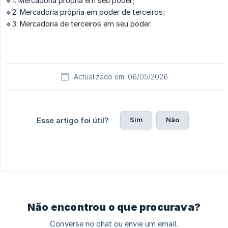
🔹1: Mercadoria própria em seu poder;
🔹2: Mercadoria própria em poder de terceiros;
🔹3: Mercadoria de terceiros em seu poder.
Actualizado em: 06/05/2026
Sim
Não
Esse artigo foi útil?
Não encontrou o que procurava?
Converse no chat ou envie um email.