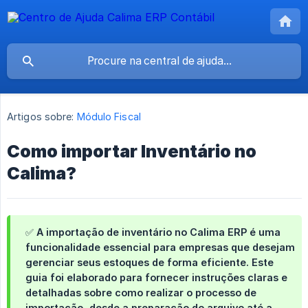
Artigos sobre:
Módulo Fiscal
Como importar Inventário no
Calima?
✅ A importação de inventário no Calima ERP é uma
funcionalidade essencial para empresas que desejam
gerenciar seus estoques de forma eficiente. Este
guia foi elaborado para fornecer instruções claras e
detalhadas sobre como realizar o processo de
importação, desde a preparação do arquivo até a