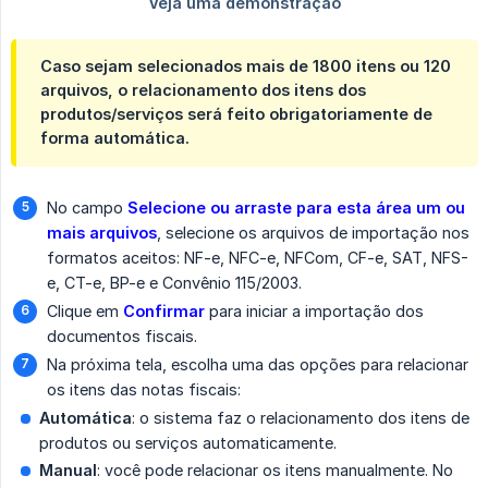
Caso sejam selecionados mais de 1800 itens ou 120
arquivos, o relacionamento dos itens dos
produtos/serviços será feito obrigatoriamente de
forma automática.
No campo
Selecione ou arraste para esta área um ou 
mais arquivos
, selecione os arquivos de importação nos
formatos aceitos: NF-e, NFC-e, NFCom, CF-e, SAT, NFS-
e, CT-e, BP-e e Convênio 115/2003.
Clique em
Confirmar
para iniciar a importação dos
documentos fiscais.
Na próxima tela, escolha uma das opções para relacionar
os itens das notas fiscais:
Automática
: o sistema faz o relacionamento dos itens de
produtos ou serviços automaticamente.
Manual
: você pode relacionar os itens manualmente. No