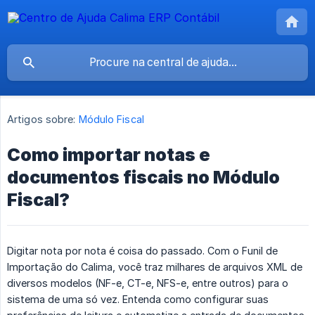
Artigos sobre:
Módulo Fiscal
Como importar notas e
documentos fiscais no Módulo
Fiscal?
Digitar nota por nota é coisa do passado. Com o Funil de
Importação do Calima, você traz milhares de arquivos XML de
diversos modelos (NF-e, CT-e, NFS-e, entre outros) para o
sistema de uma só vez. Entenda como configurar suas