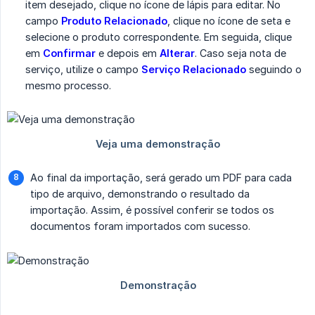
item desejado, clique no ícone de lápis para editar. No
campo
Produto Relacionado
, clique no ícone de seta e
selecione o produto correspondente. Em seguida, clique
em
Confirmar
e depois em
Alterar
. Caso seja nota de
serviço, utilize o campo
Serviço Relacionado
seguindo o
mesmo processo.
Ao final da importação, será gerado um PDF para cada
tipo de arquivo, demonstrando o resultado da
importação. Assim, é possível conferir se todos os
documentos foram importados com sucesso.