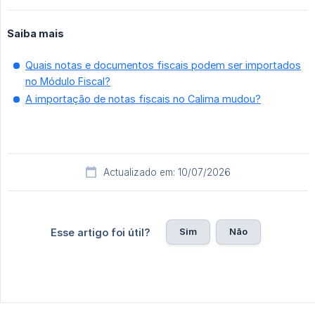
Saiba mais
Quais notas e documentos fiscais podem ser importados
no Módulo Fiscal?
A importação de notas fiscais no Calima mudou?
Actualizado em: 10/07/2026
Sim
Não
Esse artigo foi útil?