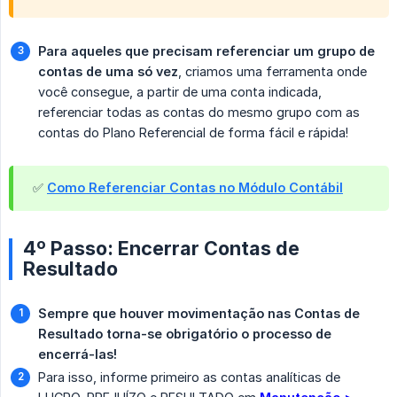
Para aqueles que precisam referenciar um grupo de 
contas de uma só vez
, criamos uma ferramenta onde
você consegue, a partir de uma conta indicada,
referenciar todas as contas do mesmo grupo com as
contas do Plano Referencial de forma fácil e rápida!
✅
Como Referenciar Contas no Módulo Contábil
4º Passo: Encerrar Contas de
Resultado
Sempre que houver movimentação nas Contas de 
Resultado torna-se obrigatório o processo de 
encerrá-las!
Para isso, informe primeiro as contas analíticas de