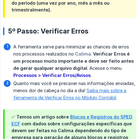
do período (uma vez por ano, mês a mês ou
trimestralmente).
5º Passo: Verificar Erros
A ferramenta serve para minimizar as chances de erros
nos processos realizados no
Calima
.
Verificar Erros é 
um processo muito importante e deve ser feito antes 
de gerar qualquer arquivo digital
. Acesse o menu
Processos > Verificar Erros/Avisos
.
Quanto mais você se precaver nas informações enviadas,
menos dor de cabeça no dia a dia!
Saiba mais sobre a
ferramenta de Verificar Erros no Módulo Contábil
.
✅ Temos um artigo sobre
Blocos e Registros do SPED
ECF
com dados sobre configurações específicas que
devem ser feitas no Calima dependendo do tipo de
empresa para geração de alguns blocos e registros