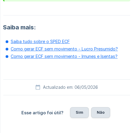
Saiba mais:
Saiba tudo sobre o SPED ECF
Como gerar ECF sem movimento - Lucro Presumido?
Como gerar ECF sem movimento - Imunes e Isentas?
Actualizado em: 06/05/2026
Sim
Não
Esse artigo foi útil?