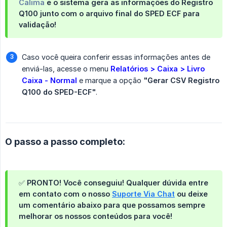
Calima
e o sistema gera as informações do Registro
Q100 junto com o arquivo final do SPED ECF para
validação!
Caso você queira conferir essas informações antes de
enviá-las, acesse o menu
Relatórios > Caixa > Livro 
Caixa - Normal
e marque a opção
"Gerar CSV Registro 
Q100 do SPED-ECF"
.
O passo a passo completo:
✅ PRONTO! Você conseguiu! Qualquer dúvida entre
em contato com o nosso
Suporte Via Chat
ou deixe
um comentário abaixo para que possamos sempre
melhorar os nossos conteúdos para você!