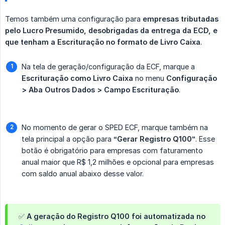
Temos também uma configuração para
empresas tributadas 
pelo Lucro Presumido, desobrigadas da entrega da ECD, e 
que tenham a Escrituração no formato de Livro Caixa
.
Na tela de geração/configuração da ECF, marque a
Escrituração como Livro Caixa
no menu
Configuração 
> Aba Outros Dados > Campo Escrituração
.
No momento de gerar o SPED ECF, marque também na
tela principal a opção para
“Gerar Registro Q100”
. Esse
botão é obrigatório para empresas com faturamento
anual maior que R$ 1,2 milhões e opcional para empresas
com saldo anual abaixo desse valor.
✅ A geração do Registro Q100 foi automatizada no