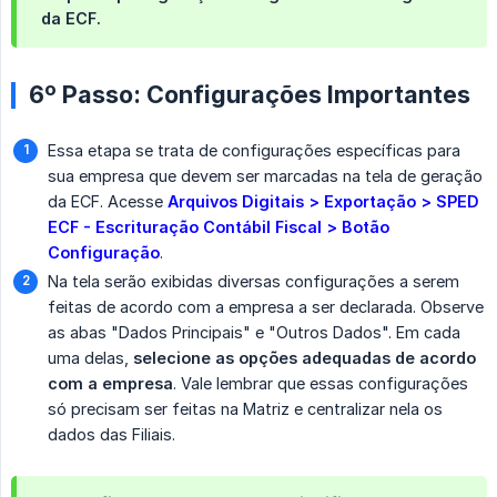
da ECF.
6º Passo: Configurações Importantes
Essa etapa se trata de configurações específicas para
sua empresa que devem ser marcadas na tela de geração
da ECF. Acesse
Arquivos Digitais > Exportação > SPED 
ECF - Escrituração Contábil Fiscal > Botão 
Configuração
.
Na tela serão exibidas diversas configurações a serem
feitas de acordo com a empresa a ser declarada. Observe
as abas "Dados Principais" e "Outros Dados". Em cada
uma delas,
selecione as opções adequadas de acordo 
com a empresa
. Vale lembrar que essas configurações
só precisam ser feitas na Matriz e centralizar nela os
dados das Filiais.