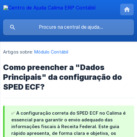
Artigos sobre:
Módulo Contábil
Como preencher a "Dados
Principais" da configuração do
SPED ECF?
✅ A configuração correta do SPED ECF no Calima é
essencial para garantir o envio adequado das
informações fiscais à Receita Federal. Este guia
rápido apresenta, de forma clara e objetiva, os