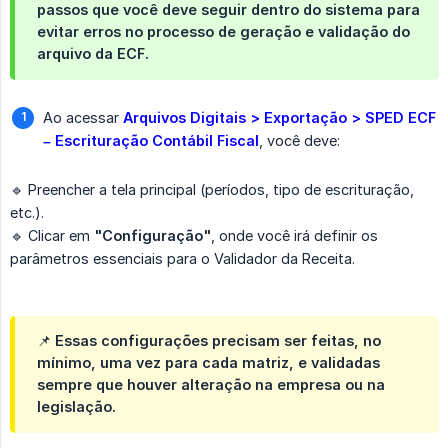
passos que você deve seguir dentro do sistema para
evitar erros no processo de geração e validação do
arquivo da ECF.
Ao acessar
Arquivos Digitais > Exportação > SPED ECF 
– Escrituração Contábil Fiscal
, você deve:
🔹 Preencher a tela principal (períodos, tipo de escrituração,
etc.).
🔹 Clicar em
"Configuração"
, onde você irá definir os
parâmetros essenciais para o Validador da Receita.
📌 Essas configurações precisam ser feitas, no
mínimo,
uma vez
para cada matriz, e validadas
sempre que houver alteração na empresa ou na
legislação.