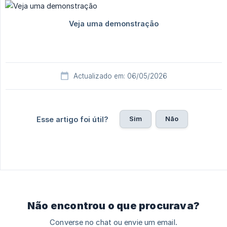
Actualizado em: 06/05/2026
Sim
Não
Esse artigo foi útil?
Não encontrou o que procurava?
Converse no chat ou envie um email.