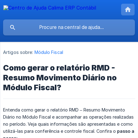
Artigos sobre:
Módulo Fiscal
Como gerar o relatório RMD -
Resumo Movimento Diário no
Módulo Fiscal?
Entenda como gerar o relatório RMD – Resumo Movimento
Diário no Módulo Fiscal e acompanhar as operações realizadas
no período. Veja quais informações são apresentadas e como
utilizá-las para conferência e controle fiscal. Confira o
passo a 