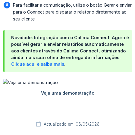
Para facilitar a comunicação, utilize o botão Gerar e enviar
para o Connect para disparar o relatório diretamente ao
seu cliente.
Novidade: Integração com o Calima Connect.
Agora é
possível
gerar e enviar relatórios automaticamente 
aos clientes
através do
Calima Connect
, otimizando
ainda mais sua rotina de entrega de informações.
Clique aqui e saiba mais
.
Actualizado em: 06/05/2026