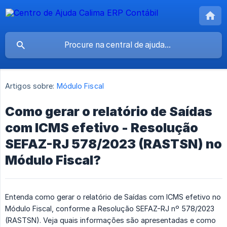
Artigos sobre:
Módulo Fiscal
Como gerar o relatório de Saídas
com ICMS efetivo - Resolução
SEFAZ-RJ 578/2023 (RASTSN) no
Módulo Fiscal?
Entenda como gerar o relatório de Saídas com ICMS efetivo no
Módulo Fiscal, conforme a Resolução SEFAZ-RJ nº 578/2023
(RASTSN). Veja quais informações são apresentadas e como