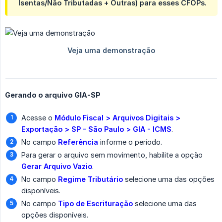
Isentas/Não Tributadas + Outras) para esses CFOPs.
Gerando o arquivo GIA-SP
Acesse o
Módulo Fiscal > Arquivos Digitais > 
Exportação > SP - São Paulo > GIA - ICMS
.
No campo
Referência
informe o período.
Para gerar o arquivo sem movimento, habilite a opção
Gerar Arquivo Vazio
.
No campo
Regime Tributário
selecione uma das opções
disponíveis.
No campo
Tipo de Escrituração
selecione uma das
opções disponíveis.