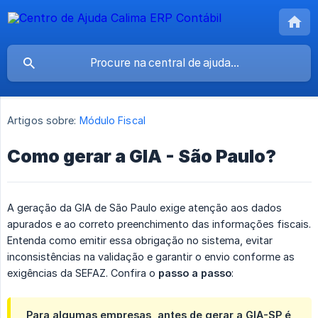
Artigos sobre:
Módulo Fiscal
Como gerar a GIA - São Paulo?
A geração da GIA de São Paulo exige atenção aos dados
apurados e ao correto preenchimento das informações fiscais.
Entenda como emitir essa obrigação no sistema, evitar
inconsistências na validação e garantir o envio conforme as
exigências da SEFAZ. Confira o
passo a passo
:
Para algumas empresas, antes de gerar a GIA-SP é