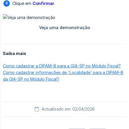
Clique em
Confirmar
.
Saiba mais
Como cadastrar a DIPAM-B para a GIA-SP no Módulo Fiscal?
Como cadastrar informações de 'Localidade' para a DIPAM-B
da GIA-SP no Módulo Fiscal?
Actualizado em: 02/04/2026