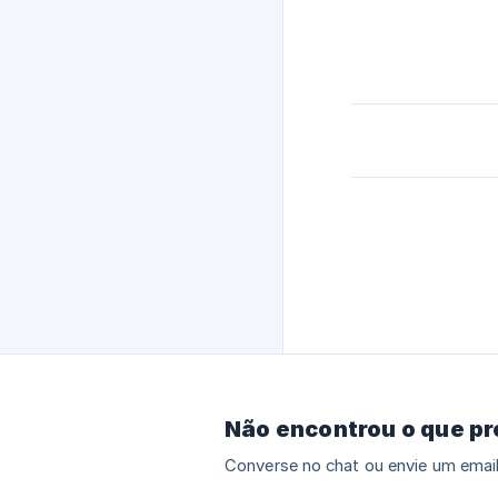
Não encontrou o que p
Converse no chat ou envie um email