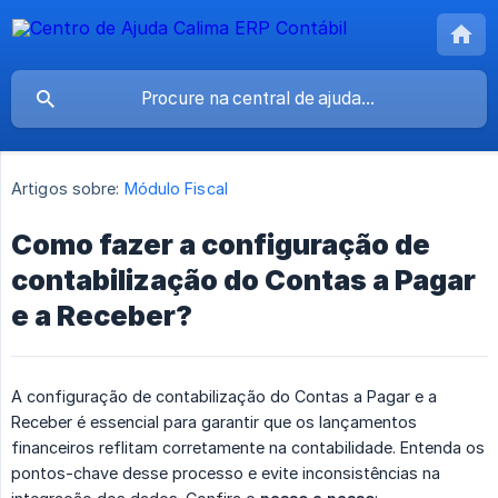
Artigos sobre:
Módulo Fiscal
Como fazer a configuração de
contabilização do Contas a Pagar
e a Receber?
A configuração de contabilização do Contas a Pagar e a
Receber é essencial para garantir que os lançamentos
financeiros reflitam corretamente na contabilidade. Entenda os
pontos-chave desse processo e evite inconsistências na