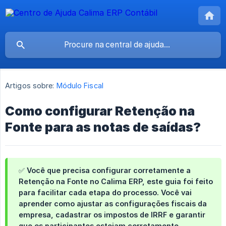
Artigos sobre:
Módulo Fiscal
Como configurar Retenção na
Fonte para as notas de saídas?
✅ Você que precisa configurar corretamente a
Retenção na Fonte no Calima ERP, este guia foi feito
para facilitar cada etapa do processo. Você vai
aprender como ajustar as configurações fiscais da
empresa, cadastrar os impostos de IRRF e garantir
que os participantes estejam corretamente