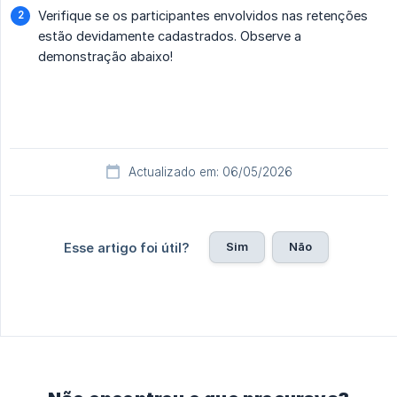
Verifique se os participantes envolvidos nas retenções
estão devidamente cadastrados. Observe a
demonstração abaixo!
Actualizado em: 06/05/2026
Sim
Não
Esse artigo foi útil?