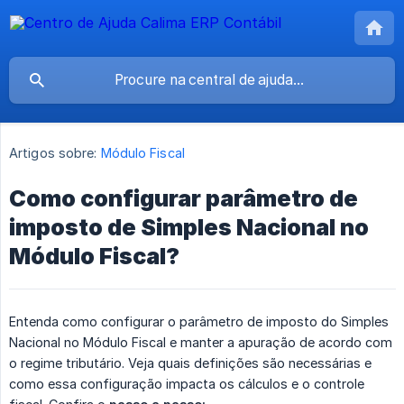
Artigos sobre:
Módulo Fiscal
Como configurar parâmetro de
imposto de Simples Nacional no
Módulo Fiscal?
Entenda como configurar o parâmetro de imposto do Simples
Nacional no Módulo Fiscal e manter a apuração de acordo com
o regime tributário. Veja quais definições são necessárias e
como essa configuração impacta os cálculos e o controle