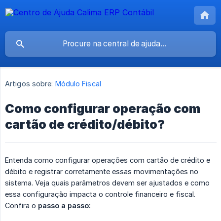
Artigos sobre:
Módulo Fiscal
Como configurar operação com
cartão de crédito/débito?
Entenda como configurar operações com cartão de crédito e
débito e registrar corretamente essas movimentações no
sistema. Veja quais parâmetros devem ser ajustados e como
essa configuração impacta o controle financeiro e fiscal.
Confira o
passo a passo: