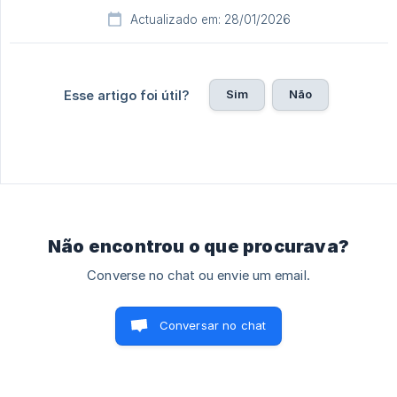
Actualizado em: 28/01/2026
Sim
Não
Esse artigo foi útil?
Não encontrou o que procurava?
Converse no chat ou envie um email.
Conversar no chat