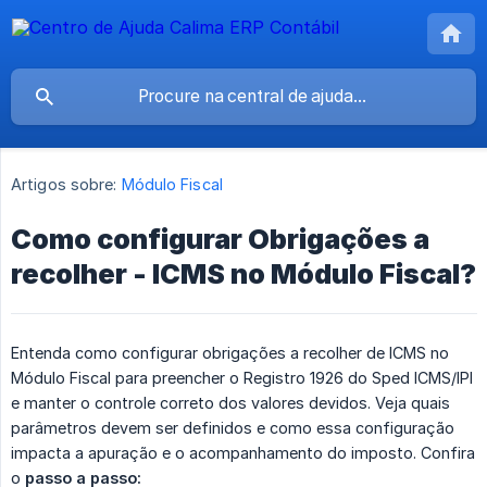
Artigos sobre:
Módulo Fiscal
Como configurar Obrigações a
recolher - ICMS no Módulo Fiscal?
Entenda como configurar obrigações a recolher de ICMS no
Módulo Fiscal para preencher o Registro 1926 do Sped ICMS/IPI
e manter o controle correto dos valores devidos. Veja quais
parâmetros devem ser definidos e como essa configuração
impacta a apuração e o acompanhamento do imposto. Confira
o
passo a passo: