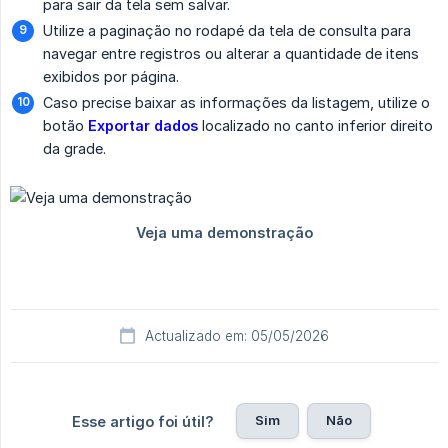
para sair da tela sem salvar.
Utilize a paginação no rodapé da tela de consulta para
navegar entre registros ou alterar a quantidade de itens
exibidos por página.
Caso precise baixar as informações da listagem, utilize o
botão
Exportar dados
localizado no canto inferior direito
da grade.
Actualizado em: 05/05/2026
Sim
Não
Esse artigo foi útil?