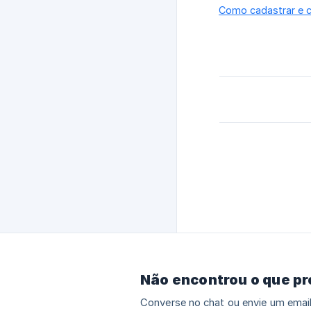
Como cadastrar e c
Não encontrou o que p
Converse no chat ou envie um email