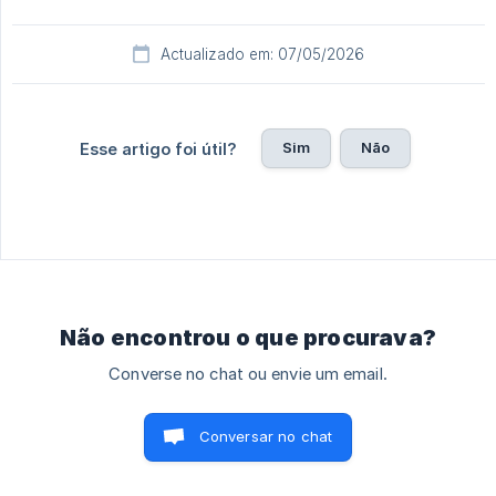
Actualizado em: 07/05/2026
Sim
Não
Esse artigo foi útil?
Não encontrou o que procurava?
Converse no chat ou envie um email.
Conversar no chat