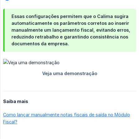
Essas configurações permitem que o Calima sugira
automaticamente os parâmetros corretos ao inserir
manualmente um lançamento fiscal, evitando erros,
reduzindo retrabalho e garantindo consistência nos
documentos da empresa.
Saiba mais
Como lançar manualmente notas fiscais de saída no Módulo
Fiscal?