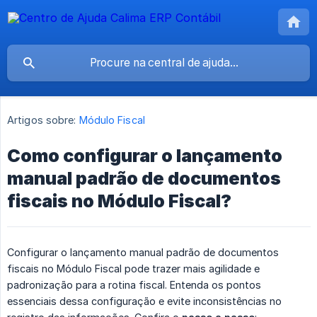
Artigos sobre:
Módulo Fiscal
Como configurar o lançamento
manual padrão de documentos
fiscais no Módulo Fiscal?
Configurar o lançamento manual padrão de documentos
fiscais no Módulo Fiscal pode trazer mais agilidade e
padronização para a rotina fiscal. Entenda os pontos
essenciais dessa configuração e evite inconsistências no