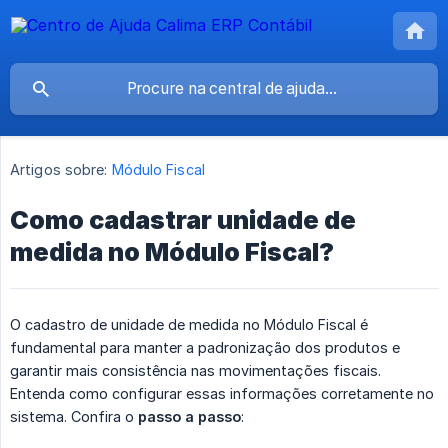
Artigos sobre:
Módulo Fiscal
Como cadastrar unidade de
medida no Módulo Fiscal?
O cadastro de unidade de medida no Módulo Fiscal é
fundamental para manter a padronização dos produtos e
garantir mais consistência nas movimentações fiscais.
Entenda como configurar essas informações corretamente no
sistema. Confira o
passo a passo
: