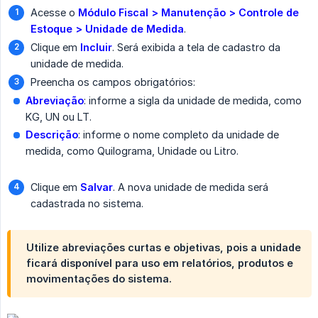
Acesse o
Módulo Fiscal > Manutenção > Controle de 
Estoque > Unidade de Medida
.
Clique em
Incluir
. Será exibida a tela de cadastro da
unidade de medida.
Preencha os campos obrigatórios:
Abreviação
: informe a sigla da unidade de medida, como
KG, UN ou LT.
Descrição
: informe o nome completo da unidade de
medida, como Quilograma, Unidade ou Litro.
Clique em
Salvar
. A nova unidade de medida será
cadastrada no sistema.
Utilize abreviações curtas e objetivas, pois a unidade
ficará disponível para uso em relatórios, produtos e
movimentações do sistema.