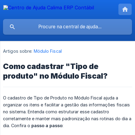
Artigos sobre:
Módulo Fiscal
Como cadastrar "Tipo de
produto" no Módulo Fiscal?
O cadastro de Tipo de Produto no Módulo Fiscal ajuda a
organizar os itens e facilitar a gestão das informações fiscais
no sistema. Entenda como estruturar esse cadastro
corretamente e manter mais padronização nas rotinas do dia a
dia. Confira o
passo a passo
: