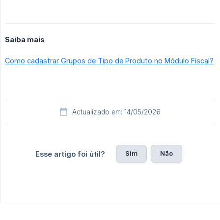
Saiba mais
Como cadastrar Grupos de Tipo de Produto no Módulo Fiscal?
Actualizado em: 14/05/2026
Sim
Não
Esse artigo foi útil?