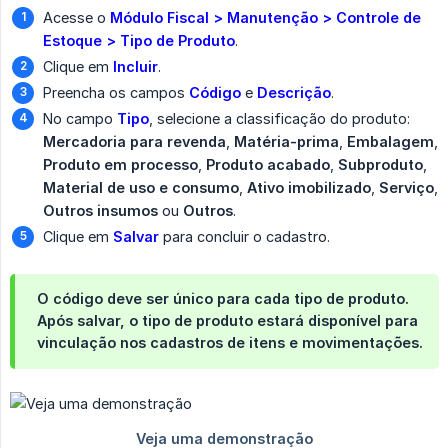
Acesse o
Módulo Fiscal > Manutenção > Controle de 
Estoque > Tipo de Produto
.
Clique em
Incluir
.
Preencha os campos
Código
e
Descrição
.
No campo
Tipo
, selecione a classificação do produto:
Mercadoria para revenda
,
Matéria-prima
,
Embalagem
,
Produto em processo
,
Produto acabado
,
Subproduto
,
Material de uso e consumo
,
Ativo imobilizado
,
Serviço
,
Outros insumos
ou
Outros
.
Clique em
Salvar
para concluir o cadastro.
O código deve ser único para cada tipo de produto.
Após salvar, o tipo de produto estará disponível para
vinculação nos cadastros de itens e movimentações.