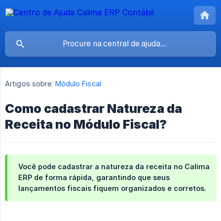
Artigos sobre:
Módulo Fiscal
Como cadastrar Natureza da
Receita no Módulo Fiscal?
Você pode cadastrar a
natureza da receita
no Calima
ERP de forma rápida, garantindo que seus
lançamentos fiscais fiquem organizados e corretos.