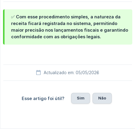
✅ Com esse procedimento simples, a natureza da
receita ficará registrada no sistema, permitindo
maior precisão nos lançamentos fiscais e garantindo
conformidade com as obrigações legais.
Actualizado em: 05/05/2026
Sim
Não
Esse artigo foi útil?