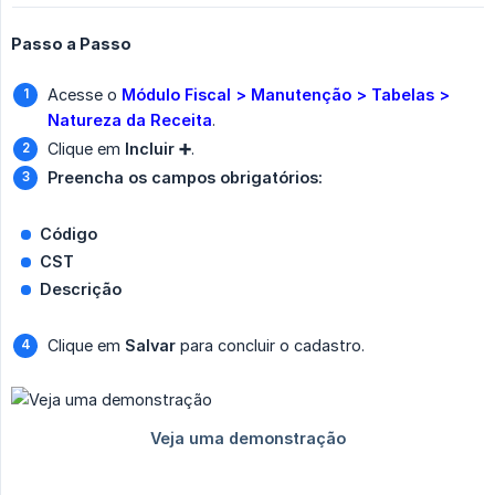
Passo a Passo
Acesse o
Módulo Fiscal > Manutenção > Tabelas > 
Natureza da Receita
.
Clique em
Incluir ➕
.
Preencha os campos obrigatórios:
Código
CST
Descrição
Clique em
Salvar
para concluir o cadastro.