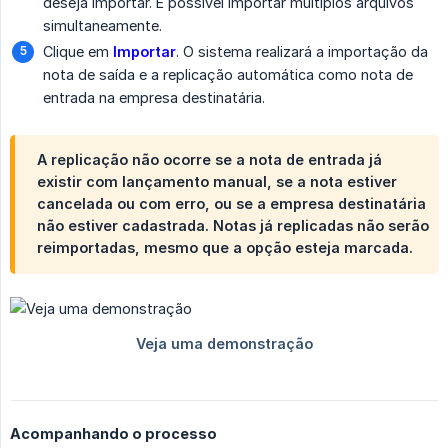
deseja importar. É possível importar múltiplos arquivos
simultaneamente.
Clique em
Importar
. O sistema realizará a importação da
nota de saída e a replicação automática como nota de
entrada na empresa destinatária.
A replicação não ocorre se a nota de entrada já
existir com lançamento manual, se a nota estiver
cancelada ou com erro, ou se a empresa destinatária
não estiver cadastrada. Notas já replicadas não serão
reimportadas, mesmo que a opção esteja marcada.
Acompanhando o processo