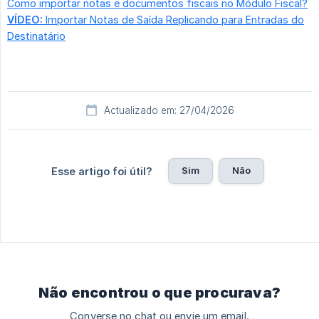
Como importar notas e documentos fiscais no Módulo Fiscal?
VÍDEO:
Importar Notas de Saída Replicando para Entradas do
Destinatário
Actualizado em: 27/04/2026
Sim
Não
Esse artigo foi útil?
Não encontrou o que procurava?
Converse no chat ou envie um email.