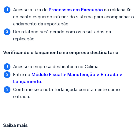
Acesse a tela de
Processos em Execução
na roldana 🔄️
no canto esquerdo inferior do sistema para acompanhar o
andamento da importação.
Um relatório será gerado com os resultados da
replicação.
Verificando o lançamento na empresa destinatária
Acesse a empresa destinatária no Calima.
Entre no
Módulo Fiscal > Manutenção > Entrada > 
Lançamento
.
Confirme se a nota foi lançada corretamente como
entrada.
Saiba mais