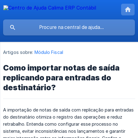
Artigos sobre:
Módulo Fiscal
Como importar notas de saída
replicando para entradas do
destinatário?
A importação de notas de saída com replicação para entradas
do destinatário otimiza o registro das operações e reduz
retrabalho. Entenda como configurar esse processo no
sistema, evitar inconsistências nos lançamentos e garantir