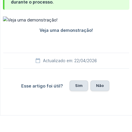
durante o processo.
Actualizado em: 22/04/2026
Sim
Não
Esse artigo foi útil?