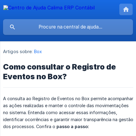
Artigos sobre:
Box
Como consultar o Registro de
Eventos no Box?
A consulta ao Registro de Eventos no Box permite acompanhar
as ações realizadas e manter o controle das movimentações
no sistema. Entenda como acessar essas informações,
identificar ocorrências e garantir maior transparência na gestão
dos processos. Confira o
passo a passo: