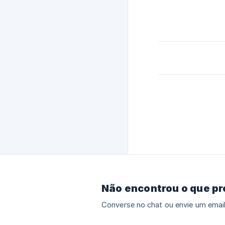
Não encontrou o que p
Converse no chat ou envie um email