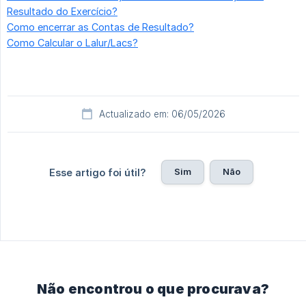
Resultado do Exercício?
Como encerrar as Contas de Resultado?
Como Calcular o Lalur/Lacs?
Actualizado em: 06/05/2026
Sim
Não
Esse artigo foi útil?
Não encontrou o que procurava?