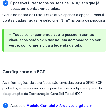
É possível
filtrar todos os itens de Lalur/Lacs que já 
possuem contas vinculadas
.
Clique no botão de Filtro, Deixe ativo apenas a opção
"Possui 
contas cadastradas"
e selecione
"Sim"
na barra de pesquisa.
✅ Todos os lançamentos que já possuem contas
vinculadas serão exibidos na tela destacados na cor
verde, conforme indica a legenda da tela.
Configurando a ECF
As informações de Lalur/Lacs são enviadas para o SPED ECF,
portanto, é necessário configurar também o tipo e o período
de apuração da Escrituração Contábil Fiscal (ECF).
Acesse o
Módulo Contábil > Arquivos digitais > 