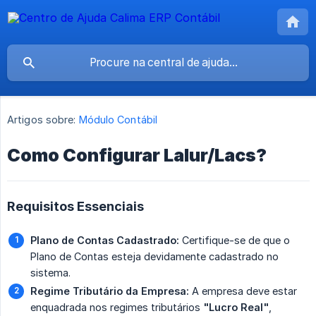
Artigos sobre:
Módulo Contábil
Como Configurar Lalur/Lacs?
Requisitos Essenciais
Plano de Contas Cadastrado:
Certifique-se de que o
Plano de Contas esteja devidamente cadastrado no
sistema.
Regime Tributário da Empresa:
A empresa deve estar
enquadrada nos regimes tributários
"Lucro Real"
,