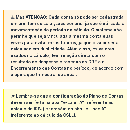
⚠️
Mas ATENÇÃO
: Cada conta só pode ser cadastrada
em um item do Lalur/Lacs por ano, já que é utilizada a
movimentação do período no cálculo. O sistema não
permite que seja vinculada a mesma conta duas
vezes para evitar erros futuros, já que o valor seria
calculado em duplicidade. Além disso, os valores
usados no cálculo, têm relação direta com o
resultado de despesas e receitas da DRE e o
Encerramento das Contas no período, de acordo com
a apuração trimestral ou anual.
📌 Lembre-se que a configuração do Plano de Contas
devem ser feita na aba "e-Lalur A" (referente ao
cálculo do IRPJ) e também na aba "e-Lacs A"
(referente ao cálculo da CSLL).