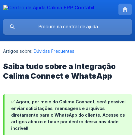
Artigos sobre:
Dúvidas Frequentes
Saiba tudo sobre a Integração
Calima Connect e WhatsApp
✅
Agora, por meio do Calima Connect, será possível 
enviar solicitações, mensagens e arquivos 
diretamente para o WhatsApp do cliente. Acesse os 
artigos abaixo e fique por dentro dessa novidade 
incrível!