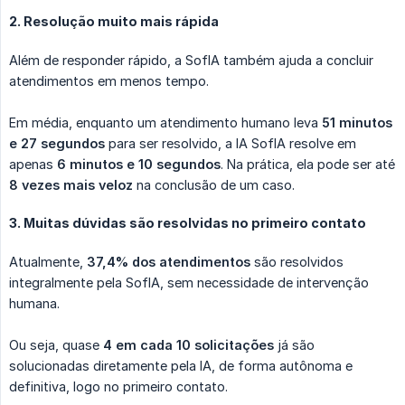
2. Resolução muito mais rápida
Além de responder rápido, a SofIA também ajuda a concluir
atendimentos em menos tempo.
Em média, enquanto um atendimento humano leva
51 minutos 
e 27 segundos
para ser resolvido, a IA SofIA resolve em
apenas
6 minutos e 10 segundos
. Na prática, ela pode ser até
8 vezes mais veloz
na conclusão de um caso.
3. Muitas dúvidas são resolvidas no primeiro contato
Atualmente,
37,4% dos atendimentos
são resolvidos
integralmente pela SofIA, sem necessidade de intervenção
humana.
Ou seja, quase
4 em cada 10 solicitações
já são
solucionadas diretamente pela IA, de forma autônoma e
definitiva, logo no primeiro contato.