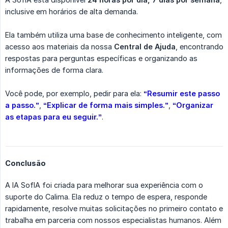
inclusive em horários de alta demanda.
Ela também utiliza uma base de conhecimento inteligente, com
acesso aos materiais da nossa
Central de Ajuda
, encontrando
respostas para perguntas específicas e organizando as
informações de forma clara.
Você pode, por exemplo, pedir para ela:
“Resumir este passo 
a passo.”
,
“Explicar de forma mais simples.”
,
“Organizar 
as etapas para eu seguir.”
.
Conclusão
A IA SofIA foi criada para melhorar sua experiência com o
suporte do Calima. Ela reduz o tempo de espera, responde
rapidamente, resolve muitas solicitações no primeiro contato e
trabalha em parceria com nossos especialistas humanos. Além