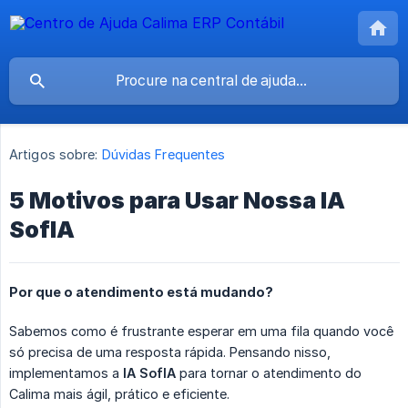
Artigos sobre:
Dúvidas Frequentes
5 Motivos para Usar Nossa IA
SofIA
Por que o atendimento está mudando?
Sabemos como é frustrante esperar em uma fila quando você
só precisa de uma resposta rápida. Pensando nisso,
implementamos a
IA SofIA
para tornar o atendimento do
Calima mais ágil, prático e eficiente.