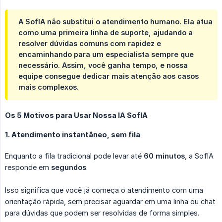
A SofIA não substitui o atendimento humano. Ela atua
como uma primeira linha de suporte, ajudando a
resolver dúvidas comuns com rapidez e
encaminhando para um especialista sempre que
necessário. Assim, você ganha tempo, e nossa
equipe consegue dedicar mais atenção aos casos
mais complexos.
Os 5 Motivos para Usar Nossa IA SofIA
1. Atendimento instantâneo, sem fila
Enquanto a fila tradicional pode levar até
60 minutos
, a SofIA
responde em
segundos
.
Isso significa que você já começa o atendimento com uma
orientação rápida, sem precisar aguardar em uma linha ou chat
para dúvidas que podem ser resolvidas de forma simples.