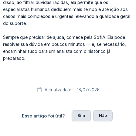
disso, ao filtrar dúvidas rápidas, ela permite que os
especialistas humanos dediquem mais tempo e atenção aos
casos mais complexos e urgentes, elevando a qualidade geral
do suporte.
Sempre que precisar de ajuda, comece pela SofIA. Ela pode
resolver sua dúvida em poucos minutos — e, se necessário,
encaminhar tudo para um analista com o histórico já
preparado.
Actualizado em: 16/07/2026
Sim
Não
Esse artigo foi útil?