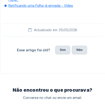
Retificando uma Folha já enviada - Vídeo
Actualizado em: 05/05/2026
Sim
Não
Esse artigo foi útil?
Não encontrou o que procurava?
Converse no chat ou envie um email.