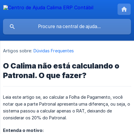
Artigos sobre:
Dúvidas Frequentes
O Calima não está calculando o
Patronal. O que fazer?
Leia este artigo se, ao calcular a Folha de Pagamento, você
notar que a parte Patronal apresenta uma diferença, ou seja, o
sistema passou a calcular apenas o RAT, deixando de
considerar os 20% do Patronal.
Entenda o motivo: