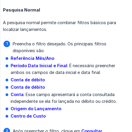
Pesquisa Normal
A pesquisa normal permite combinar filtros básicos para
localizar lançamentos.
Preencha o filtro desejado. Os principais filtros
disponíveis são:
Referência
Mês/Ano
Período
Data Inicial e Final
: É necessário preencher
ambos os campos de data inicial e data final.
Conta de débito
Conta de débito
Conta
: Esse campo apresentará a conta consultada
independente se ela foi lançada no débito ou crédito.
Origem do Lançamento
Centro de Custo
Após preencher o filtro, clique em
Consultar
.