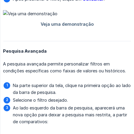
Pesquisa Avançada
A pesquisa avançada permite personalizar filtros em
condições específicas como faixas de valores ou históricos.
Na parte superior da tela, clique na primeira opção ao lado
da barra de pesquisa.
Selecione o filtro desejado.
Ao lado esquerdo da barra de pesquisa, aparecerá uma
nova opção para deixar a pesquisa mais restrita, a partir
de comparativos: