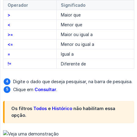
Operador
Significado
>
Maior que
<
Menor que
>=
Maior ou igual a
<=
Menor ou igual a
=
Igual a
!=
Diferente de
Digite o dado que deseja pesquisar, na barra de pesquisa.
Clique em
Consultar
.
Os filtros
Todos
e
Histórico
não habilitam essa
opção.