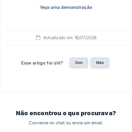
Actualizado em: 16/07/2026
Sim
Não
Esse artigo foi útil?
Não encontrou o que procurava?
Converse no chat ou envie um email.