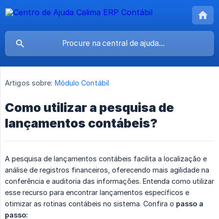
Artigos sobre:
Módulo Contábil
Como utilizar a pesquisa de
lançamentos contábeis?
A pesquisa de lançamentos contábeis facilita a localização e
análise de registros financeiros, oferecendo mais agilidade na
conferência e auditoria das informações. Entenda como utilizar
esse recurso para encontrar lançamentos específicos e
otimizar as rotinas contábeis no sistema. Confira o
passo a 
passo: