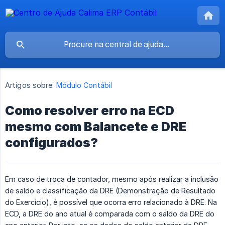
Artigos sobre:
Módulo Contábil
Como resolver erro na ECD
mesmo com Balancete e DRE
configurados?
Em caso de troca de contador, mesmo após realizar a inclusão
de saldo e classificação da DRE (Demonstração de Resultado
do Exercício), é possível que ocorra erro relacionado à DRE. Na
ECD, a DRE do ano atual é comparada com o saldo da DRE do