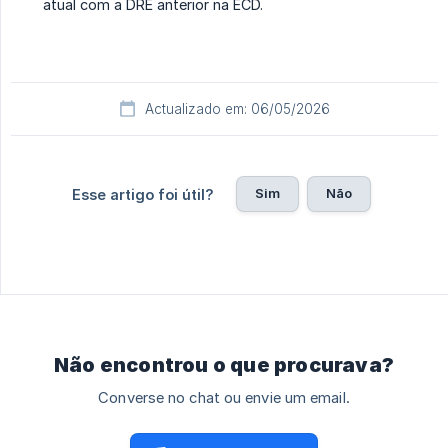
atual com a DRE anterior na ECD.
Actualizado em: 06/05/2026
Sim
Não
Esse artigo foi útil?
Não encontrou o que procurava?
Converse no chat ou envie um email.