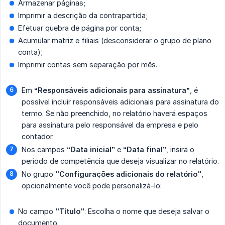
Armazenar páginas;
Imprimir a descrição da contrapartida;
Efetuar quebra de página por conta;
Acumular matriz e filiais (desconsiderar o grupo de plano
conta);
Imprimir contas sem separação por mês.
Em
“Responsáveis adicionais para assinatura”
, é
possível incluir responsáveis adicionais para assinatura do
termo. Se não preenchido, no relatório haverá espaços
para assinatura pelo responsável da empresa e pelo
contador.
Nos campos
“Data inicial”
e
“Data final”
, insira o
período de competência que deseja visualizar no relatório.
No grupo
"Configurações adicionais do relatório"
,
opcionalmente você pode personalizá-lo:
No campo
"Título"
: Escolha o nome que deseja salvar o
documento.