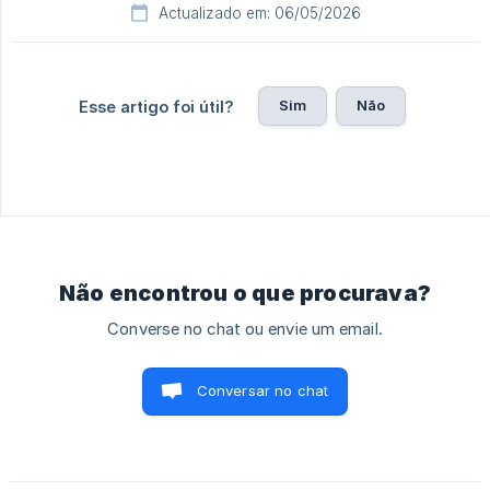
Actualizado em: 06/05/2026
Sim
Não
Esse artigo foi útil?
Não encontrou o que procurava?
Converse no chat ou envie um email.
Conversar no chat