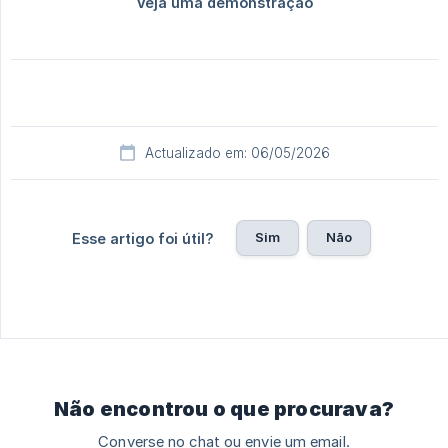
Actualizado em: 06/05/2026
Sim
Não
Esse artigo foi útil?
Não encontrou o que procurava?
Converse no chat ou envie um email.