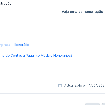
presa - Honorário
ório de Contas a Pagar no Módulo Honorários?
Actualizado em: 17/04/202