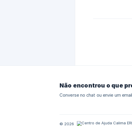
Não encontrou o que p
Converse no chat ou envie um email
© 2026