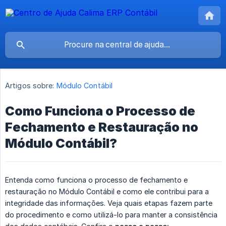
Artigos sobre:
Módulo Contábil
Como Funciona o Processo de
Fechamento e Restauração no
Módulo Contábil?
Entenda como funciona o processo de fechamento e
restauração no Módulo Contábil e como ele contribui para a
integridade das informações. Veja quais etapas fazem parte
do procedimento e como utilizá-lo para manter a consistência