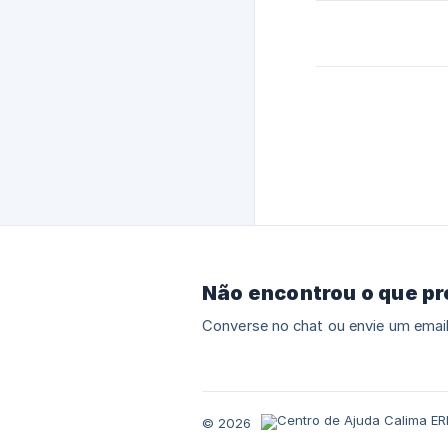
Não encontrou o que p
Converse no chat ou envie um email
© 2026