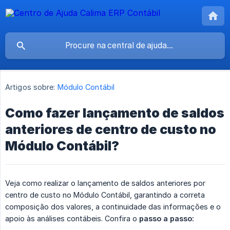
Artigos sobre:
Módulo Contábil
Como fazer lançamento de saldos
anteriores de centro de custo no
Módulo Contábil?
Veja como realizar o lançamento de saldos anteriores por
centro de custo no Módulo Contábil, garantindo a correta
composição dos valores, a continuidade das informações e o
apoio às análises contábeis. Confira o
passo a passo: