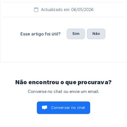
Actualizado em: 06/05/2026
Sim
Não
Esse artigo foi útil?
Não encontrou o que procurava?
Converse no chat ou envie um email.
Conversar no chat