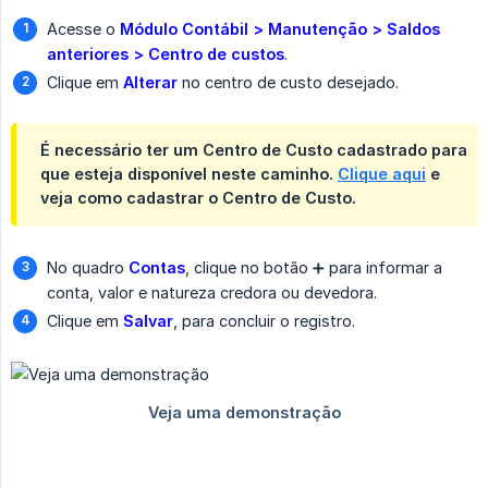
Acesse o
Módulo Contábil > Manutenção > Saldos 
anteriores > Centro de custos
.
Clique em
Alterar
no centro de custo desejado.
É necessário ter um Centro de Custo cadastrado para
que esteja disponível neste caminho.
Clique aqui
e
veja como cadastrar o Centro de Custo.
No quadro
Contas
, clique no botão ➕ para informar a
conta, valor e natureza credora ou devedora.
Clique em
Salvar
, para concluir o registro.