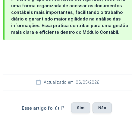
uma forma organizada de acessar os documentos
contábeis mais importantes, facilitando o trabalho
diário e garantindo maior agilidade na análise das
informações. Essa prática contribui para uma gestão
mais clara e eficiente dentro do Módulo Contábil.
Actualizado em: 06/05/2026
Sim
Não
Esse artigo foi útil?