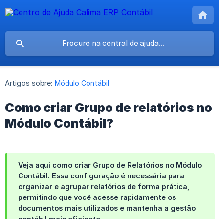
Artigos sobre:
Módulo Contábil
Como criar Grupo de relatórios no
Módulo Contábil?
Veja aqui como criar
Grupo de Relatórios
no Módulo
Contábil. Essa configuração é necessária para
organizar e agrupar relatórios de forma prática,
permitindo que você acesse rapidamente os
documentos mais utilizados e mantenha a gestão
contábil mais eficiente.